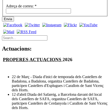
Adreça de correu:
*
Envia
Actuacions:
PROPERES ACTUACIONS
2026
22 de Març - Diada d'inici de temporada dels Castellers de
Badalona, a Badalona, organitza Castellers de Badalona,
participen Castellers d'Esplugues i Carallots de Sant Vicenç
dels Horts.
12 d'abril Diada del Safareig, a Barcelona davant del local
dels Castellers de SAFA, organitza Castellers de SAFA,
participen Castellers de Cerdanyola i Carallots de Sant Vicenç
dels Horts.