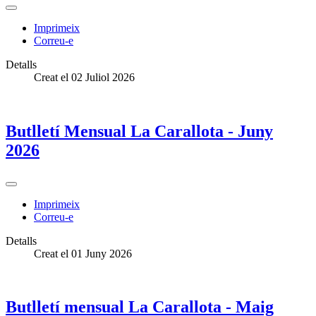
Imprimeix
Correu-e
Detalls
Creat el 02 Juliol 2026
Butlletí Mensual La Carallota - Juny
2026
Imprimeix
Correu-e
Detalls
Creat el 01 Juny 2026
Butlletí mensual La Carallota - Maig