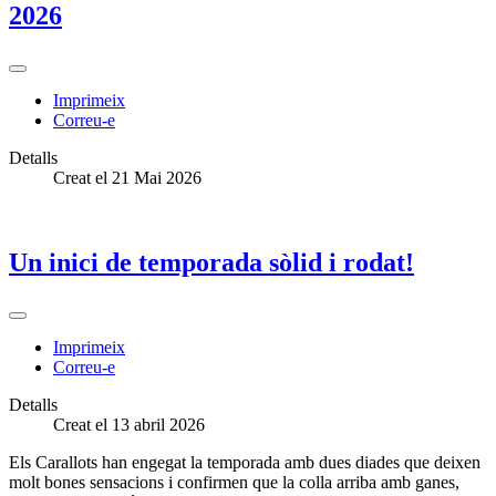
2026
Imprimeix
Correu-e
Detalls
Creat el 21 Mai 2026
Un inici de temporada sòlid i rodat!
Imprimeix
Correu-e
Detalls
Creat el 13 abril 2026
Els Carallots han engegat la temporada amb dues diades que deixen
molt bones sensacions i confirmen que la colla arriba amb ganes,