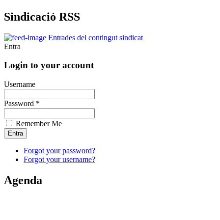
Sindicació RSS
Entrades del contingut sindicat
Entra
Login to your account
Username
Password *
Remember Me
Forgot your password?
Forgot your username?
Agenda