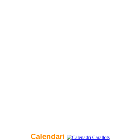
Calendari