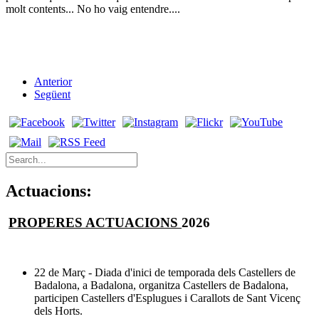
molt contents... No ho vaig entendre....
Anterior
Següent
Actuacions:
PROPERES ACTUACIONS
2026
22 de Març - Diada d'inici de temporada dels Castellers de
Badalona, a Badalona, organitza Castellers de Badalona,
participen Castellers d'Esplugues i Carallots de Sant Vicenç
dels Horts.