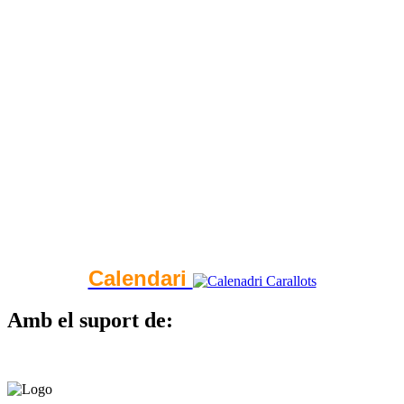
Calendari
Amb el suport de: