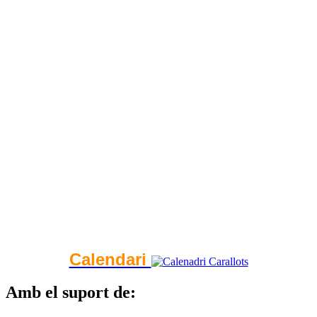
Calendari
Amb el suport de: