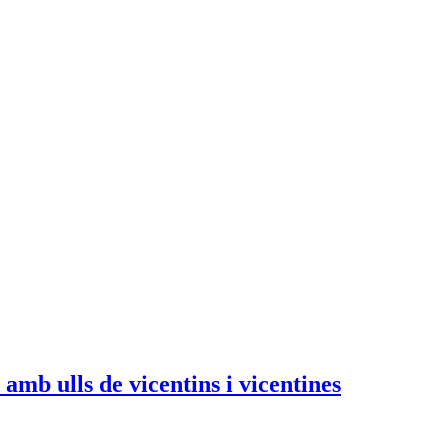
mb ulls de vicentins i vicentines